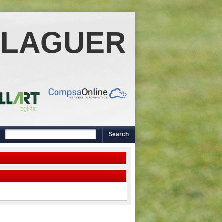
ALAGUER