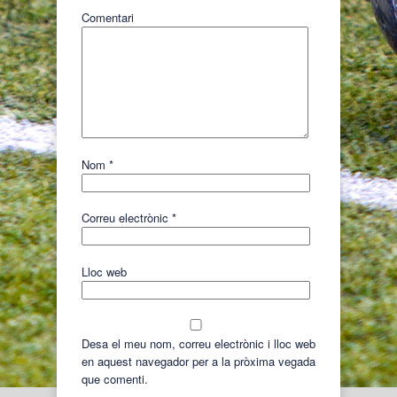
Comentari
Nom
*
Correu electrònic
*
Lloc web
Desa el meu nom, correu electrònic i lloc web
en aquest navegador per a la pròxima vegada
que comenti.