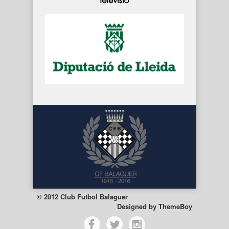
© 2012 Club Futbol Balaguer
Designed by
ThemeBoy