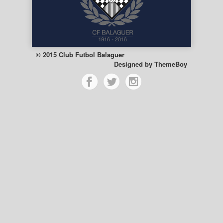
© 2015 Club Futbol Balaguer
Designed by
ThemeBoy