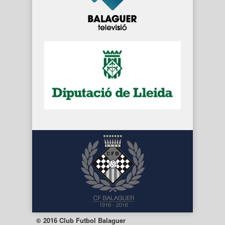
© 2016 Club Futbol Balaguer