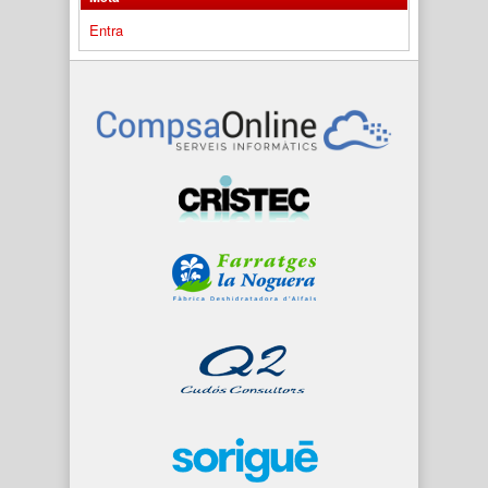
Entra