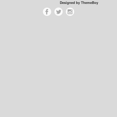
Designed by
ThemeBoy