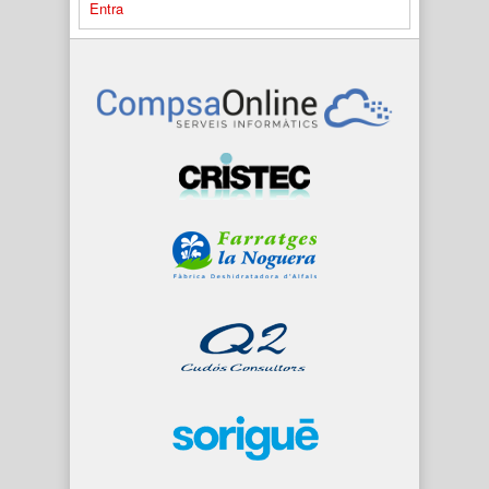
Entra