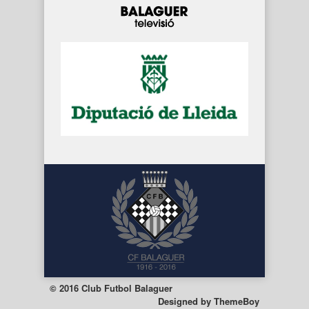
© 2016 Club Futbol Balaguer
Designed by
ThemeBoy