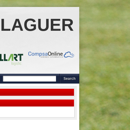
ALAGUER