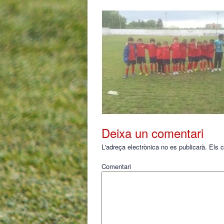
Deixa un comentari
L'adreça electrònica no es publicarà.
Els c
Comentari