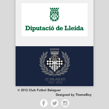
© 2012 Club Futbol Balaguer
Designed by
ThemeBoy