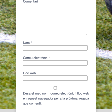
Comentari
Nom
*
Correu electrònic
*
Lloc web
Desa el meu nom, correu electrònic i lloc web
en aquest navegador per a la pròxima vegada
que comenti.