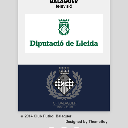
© 2014 Club Futbol Balaguer
Designed by
ThemeBoy