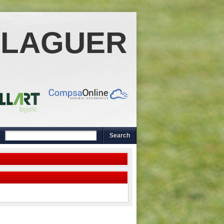
ALAGUER