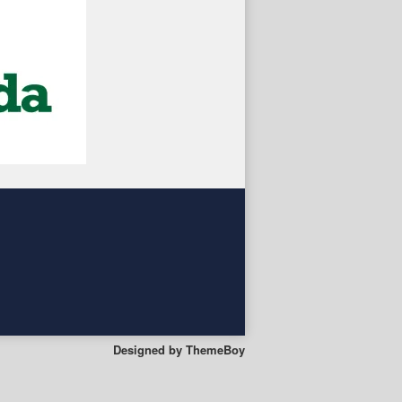
Designed by
ThemeBoy