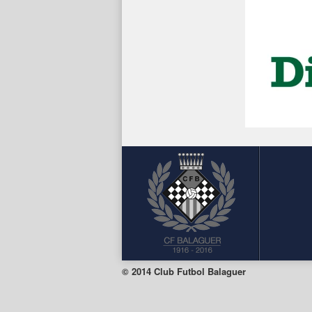
© 2014 Club Futbol Balaguer
Facebook
Twitter
Instagram