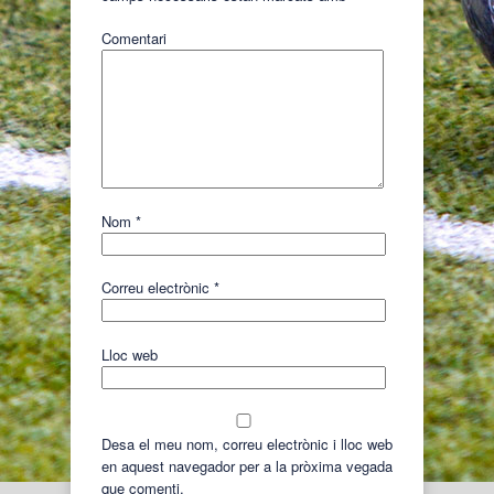
Comentari
Nom
*
Correu electrònic
*
Lloc web
Desa el meu nom, correu electrònic i lloc web
en aquest navegador per a la pròxima vegada
que comenti.