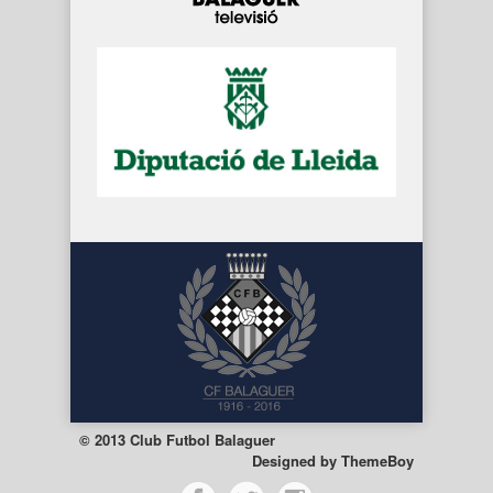
© 2013 Club Futbol Balaguer
Designed by
ThemeBoy