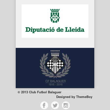
© 2013 Club Futbol Balaguer
Designed by
ThemeBoy