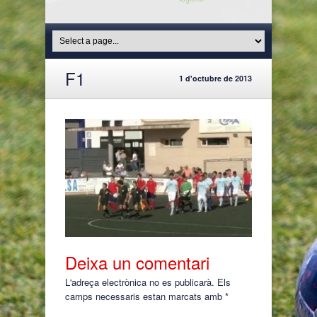
F1
1 d'octubre de 2013
Deixa un comentari
L'adreça electrònica no es publicarà.
Els
camps necessaris estan marcats amb
*