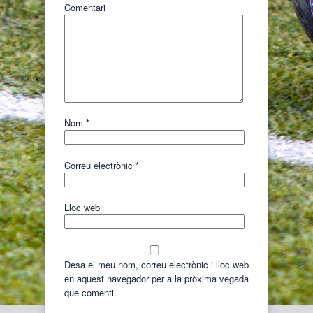
Comentari
Nom
*
Correu electrònic
*
Lloc web
Desa el meu nom, correu electrònic i lloc web
en aquest navegador per a la pròxima vegada
que comenti.