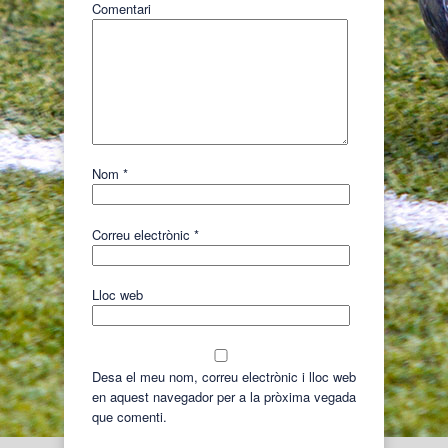
Comentari
Nom
*
Correu electrònic
*
Lloc web
Desa el meu nom, correu electrònic i lloc web
en aquest navegador per a la pròxima vegada
que comenti.