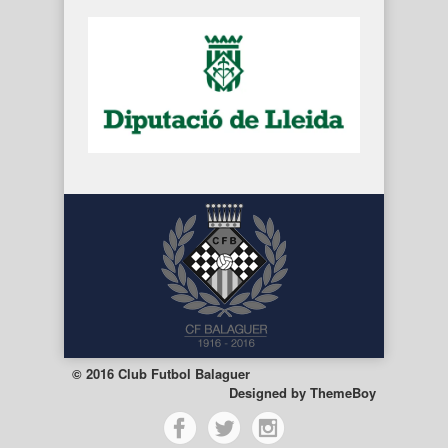
© 2016 Club Futbol Balaguer
Designed by
ThemeBoy