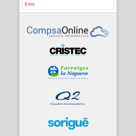
Entra