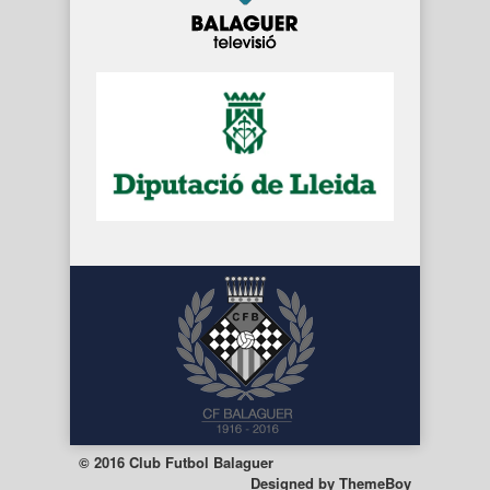
© 2016 Club Futbol Balaguer
Designed by
ThemeBoy