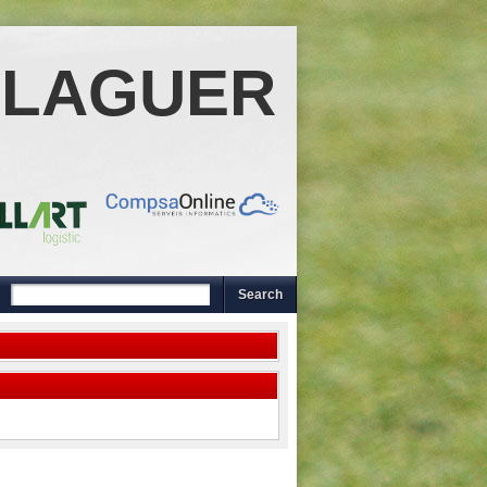
ALAGUER