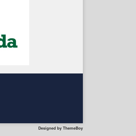
Designed by
ThemeBoy