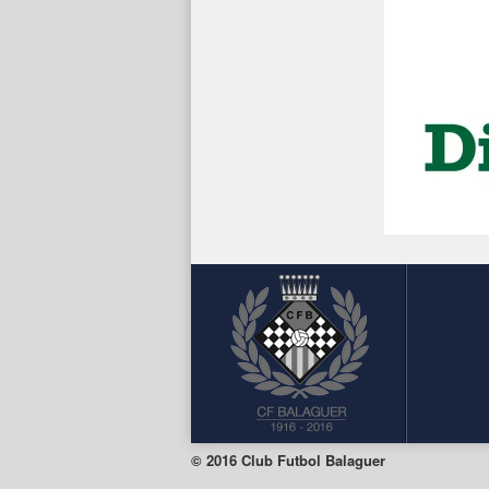
© 2016 Club Futbol Balaguer