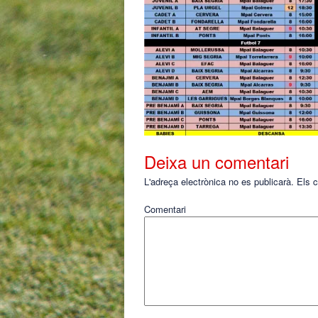
Deixa un comentari
L'adreça electrònica no es publicarà.
Els c
Comentari