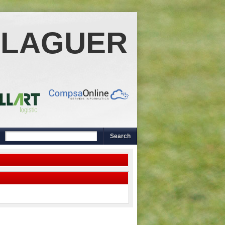
ALAGUER