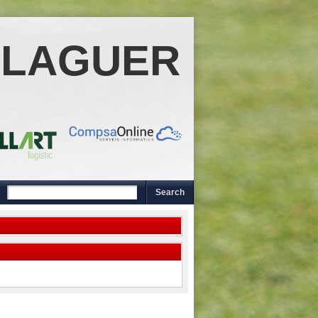
ALAGUER