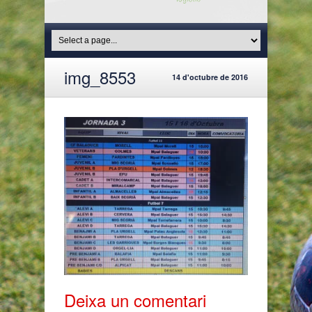
img_8553
14 d'octubre de 2016
Deixa un comentari