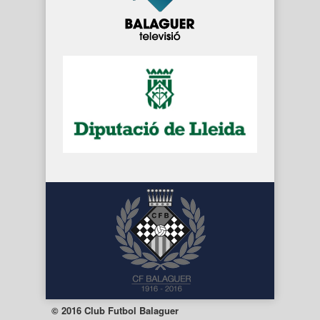
© 2016 Club Futbol Balaguer