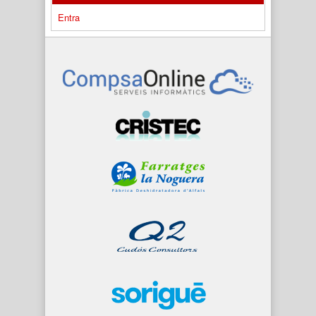
Entra