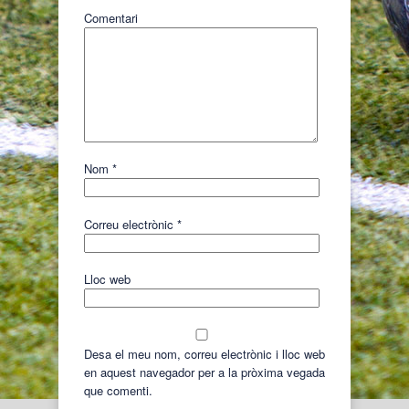
Comentari
Nom
*
Correu electrònic
*
Lloc web
Desa el meu nom, correu electrònic i lloc web
en aquest navegador per a la pròxima vegada
que comenti.