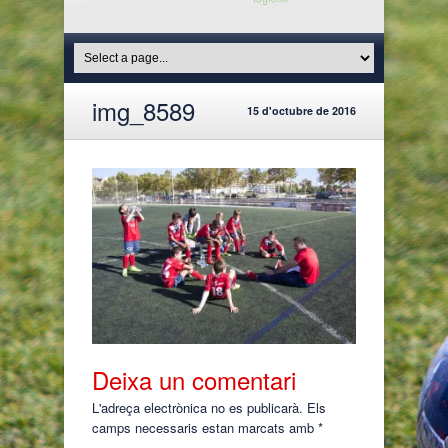
img_8589
15 d'octubre de 2016
Deixa un comentari
L'adreça electrònica no es publicarà.
Els
camps necessaris estan marcats amb
*