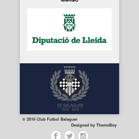
© 2016 Club Futbol Balaguer
Designed by
ThemeBoy