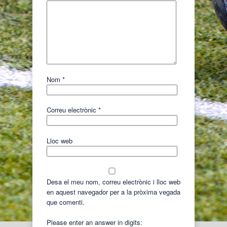
Nom
*
Correu electrònic
*
Lloc web
Desa el meu nom, correu electrònic i lloc web
en aquest navegador per a la pròxima vegada
que comenti.
Please enter an answer in digits: