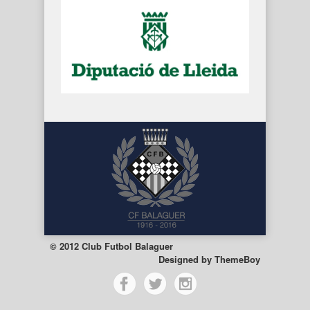
© 2012 Club Futbol Balaguer
Designed by
ThemeBoy