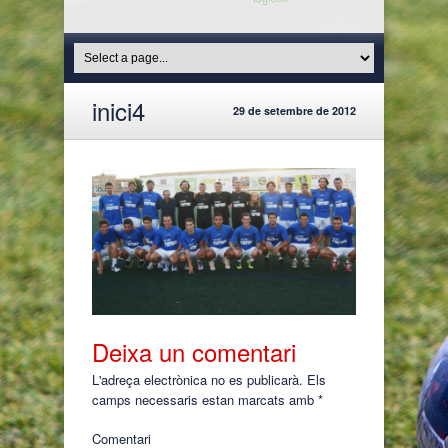
inici4
29 de setembre de 2012
Deixa un comentari
L'adreça electrònica no es publicarà.
Els
camps necessaris estan marcats amb
*
Comentari