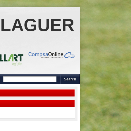
ALAGUER