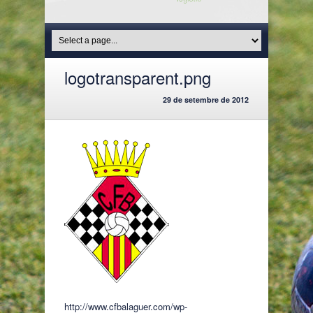
logotransparent.png
29 de setembre de 2012
http://www.cfbalaguer.com/wp-