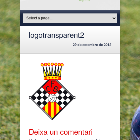
logotransparent2
29 de setembre de 2012
Deixa un comentari