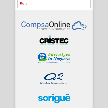
Entra