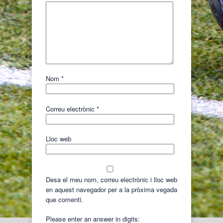
Nom
*
Correu electrònic
*
Lloc web
Desa el meu nom, correu electrònic i lloc web
en aquest navegador per a la pròxima vegada
que comenti.
Please enter an answer in digits: