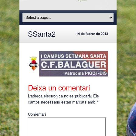
SSanta2
14 de febrer de 2013
Deixa un comentari
L'adreça electrònica no es publicarà.
Els
camps necessaris estan marcats amb
*
Comentari