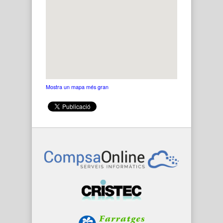
Mostra un mapa més gran