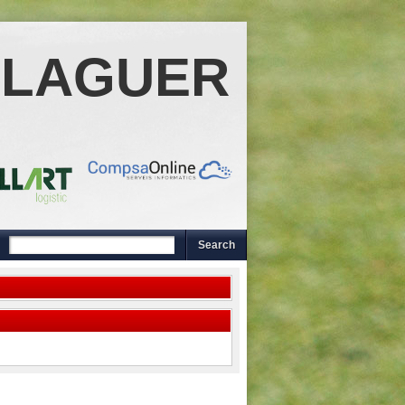
ALAGUER