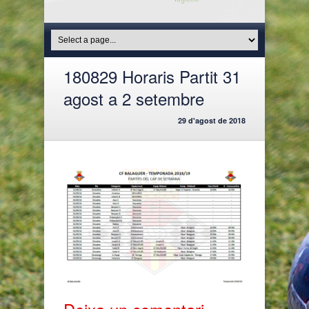
180829 Horaris Partit 31
agost a 2 setembre
29 d'agost de 2018