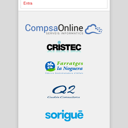
Entra