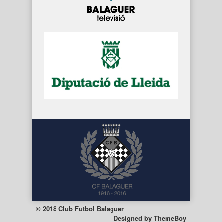
© 2018 Club Futbol Balaguer
Designed by
ThemeBoy