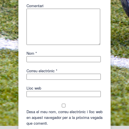
Comentari
Nom
*
Correu electrònic
*
Lloc web
Desa el meu nom, correu electrònic i lloc web
en aquest navegador per a la pròxima vegada
que comenti.