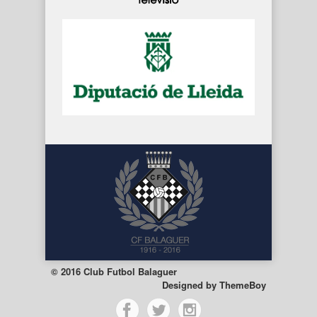
© 2016 Club Futbol Balaguer
Designed by
ThemeBoy