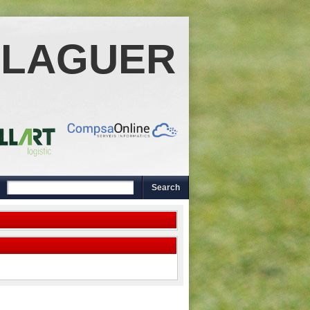
ALAGUER