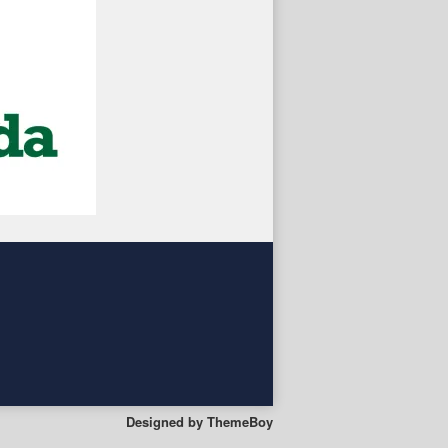
Designed by
ThemeBoy