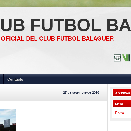
UB FUTBOL B
 OFICIAL DEL CLUB FUTBOL BALAGUER
Contacte
27 de setembre de 2016
Archives
Meta
Entra