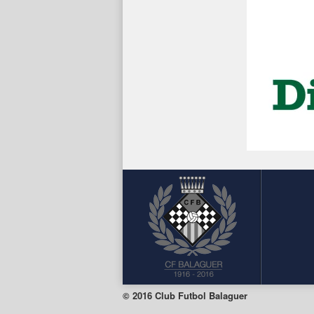
© 2016 Club Futbol Balaguer