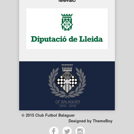
© 2015 Club Futbol Balaguer
Designed by
ThemeBoy