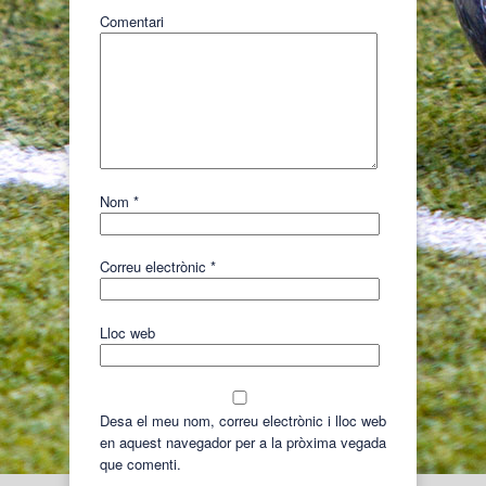
Comentari
Nom
*
Correu electrònic
*
Lloc web
Desa el meu nom, correu electrònic i lloc web
en aquest navegador per a la pròxima vegada
que comenti.