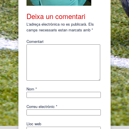
Deixa un comentari
L'adreça electrònica no es publicarà.
Els
camps necessaris estan marcats amb
*
Comentari
Nom
*
Correu electrònic
*
Lloc web