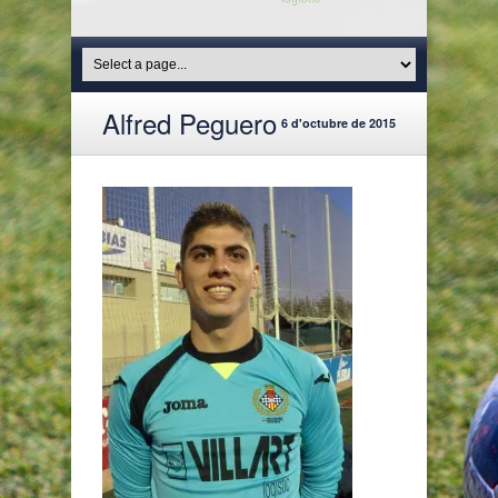
Alfred Peguero
6 d'octubre de 2015