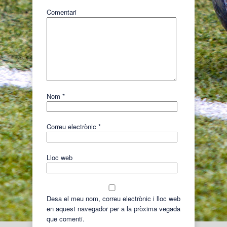
Comentari
Nom
*
Correu electrònic
*
Lloc web
Desa el meu nom, correu electrònic i lloc web
en aquest navegador per a la pròxima vegada
que comenti.