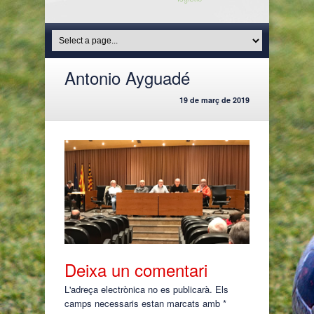
Antonio Ayguadé
19 de març de 2019
Deixa un comentari
L'adreça electrònica no es publicarà.
Els
camps necessaris estan marcats amb
*