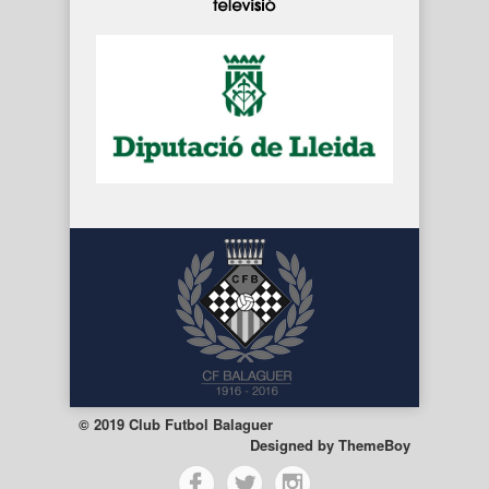
© 2019 Club Futbol Balaguer
Designed by
ThemeBoy