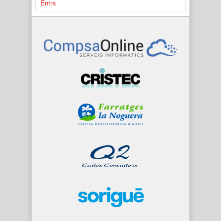
Entra