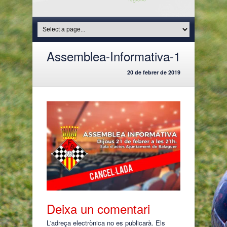
Assemblea-Informativa-1
20 de febrer de 2019
Deixa un comentari
L'adreça electrònica no es publicarà.
Els