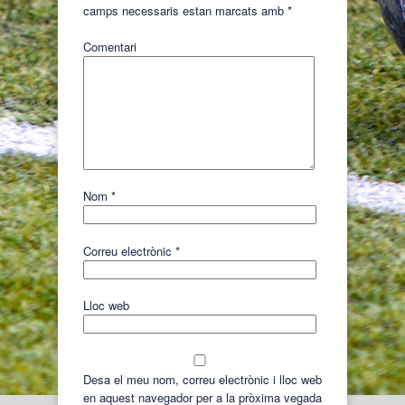
camps necessaris estan marcats amb
*
Comentari
Nom
*
Correu electrònic
*
Lloc web
Desa el meu nom, correu electrònic i lloc web
en aquest navegador per a la pròxima vegada