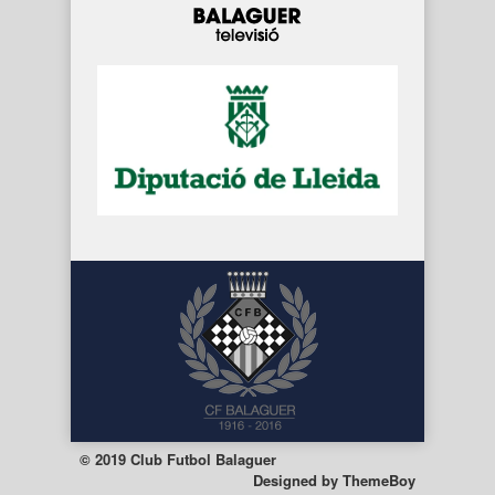
© 2019 Club Futbol Balaguer
Designed by
ThemeBoy