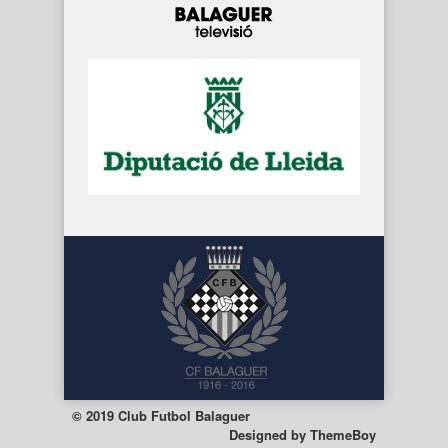
© 2019 Club Futbol Balaguer
Designed by
ThemeBoy