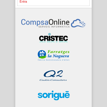
Entra