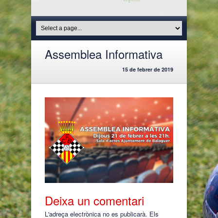
Assemblea Informativa
15 de febrer de 2019
Deixa un comentari
L'adreça electrònica no es publicarà.
Els