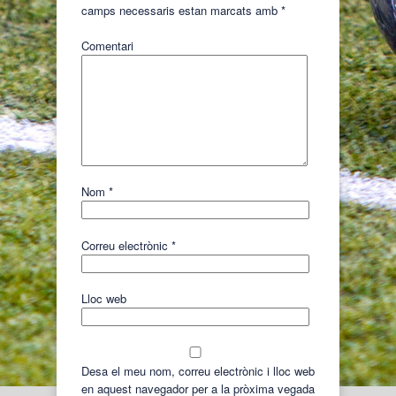
camps necessaris estan marcats amb
*
Comentari
Nom
*
Correu electrònic
*
Lloc web
Desa el meu nom, correu electrònic i lloc web
en aquest navegador per a la pròxima vegada