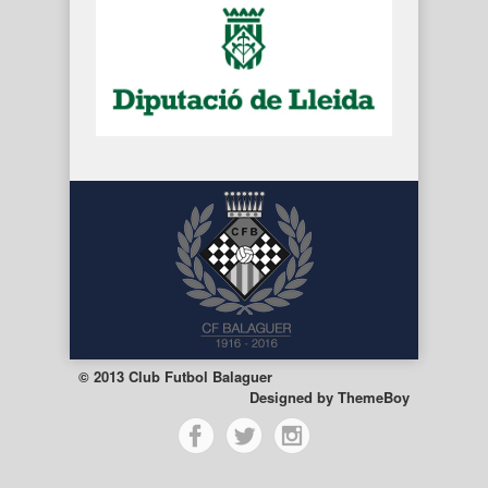
© 2013 Club Futbol Balaguer
Designed by
ThemeBoy