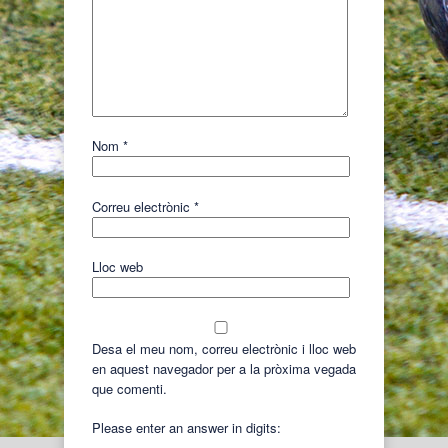
Nom
*
Correu electrònic
*
Lloc web
Desa el meu nom, correu electrònic i lloc web
en aquest navegador per a la pròxima vegada
que comenti.
Please enter an answer in digits: