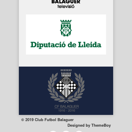
© 2019 Club Futbol Balaguer
Designed by
ThemeBoy