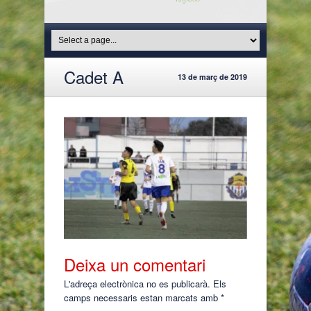
Cadet A
13 de març de 2019
Deixa un comentari
L'adreça electrònica no es publicarà.
Els
camps necessaris estan marcats amb
*