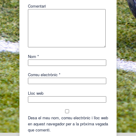
Comentari
Nom
*
Correu electrònic
*
Lloc web
Desa el meu nom, correu electrònic i lloc web
en aquest navegador per a la pròxima vegada
que comenti.