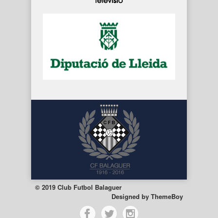
© 2019 Club Futbol Balaguer
Designed by
ThemeBoy