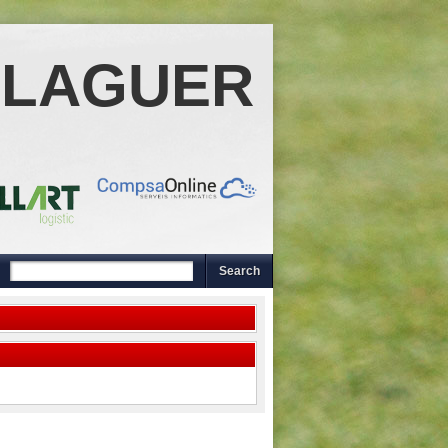
ALAGUER