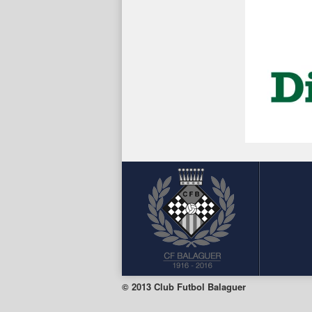
© 2013 Club Futbol Balaguer
Facebook
Twitter
Instagram