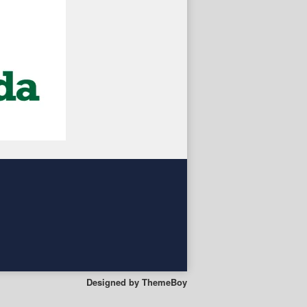
Designed by
ThemeBoy