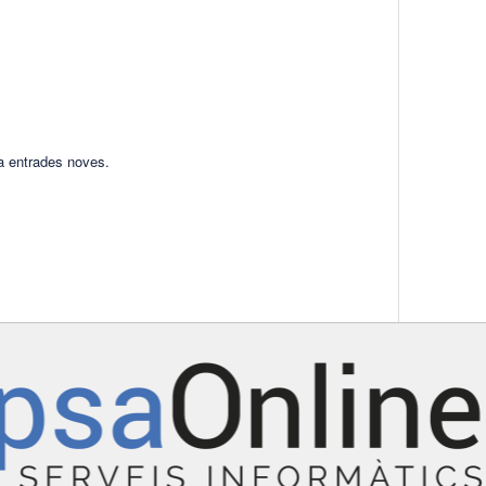
ha entrades noves.