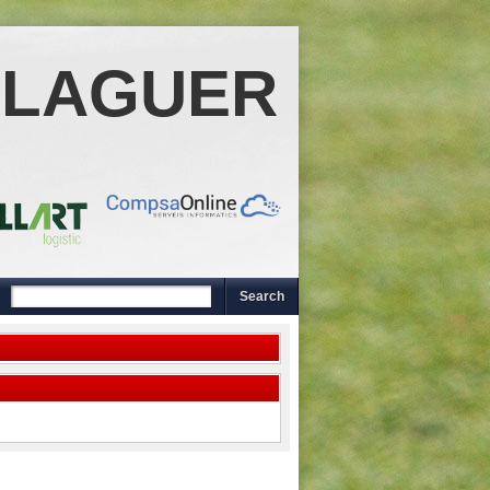
ALAGUER