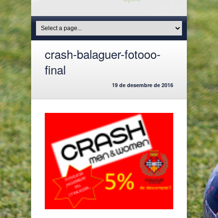
crash-balaguer-fotooo-
final
19 de desembre de 2016