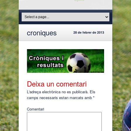
croniques
28 de febrer de 2013
Deixa un comentari
L'adreça electrònica no es publicarà.
Els
camps necessaris estan marcats amb
*
Comentari