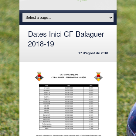
Dates Inici CF Balaguer
2018-19
17 d'agost de 2018