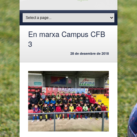
En marxa Campus CFB
3
28 de desembre de 2018