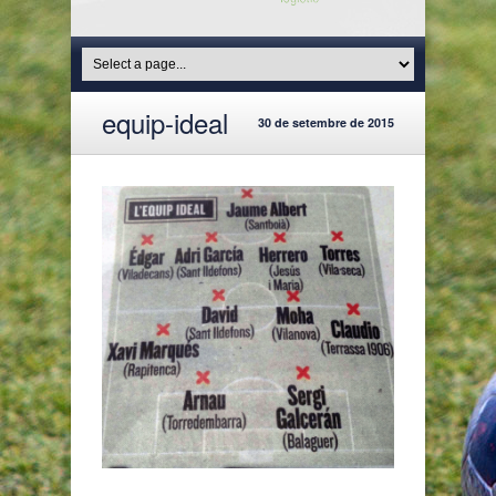
equip-ideal
30 de setembre de 2015