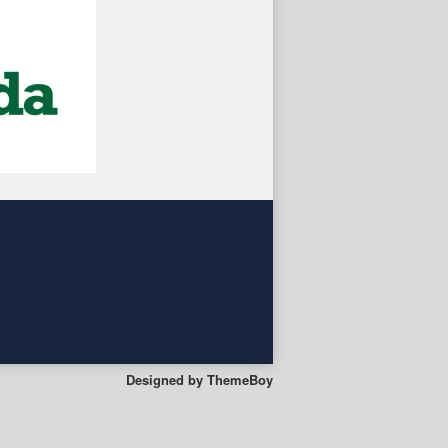
Designed by
ThemeBoy