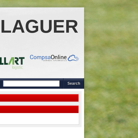
ALAGUER