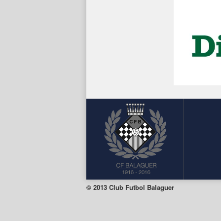
© 2013 Club Futbol Balaguer
Facebook
Twitter
Instagram