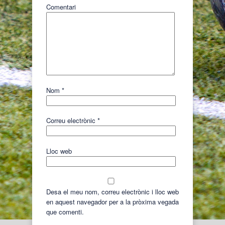
Comentari
Nom
*
Correu electrònic
*
Lloc web
Desa el meu nom, correu electrònic i lloc web
en aquest navegador per a la pròxima vegada
que comenti.