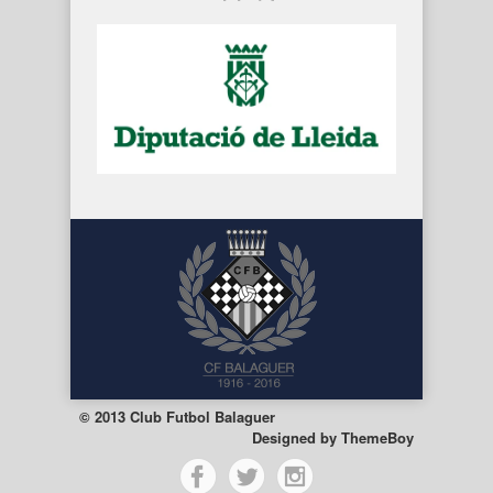
© 2013 Club Futbol Balaguer
Designed by
ThemeBoy