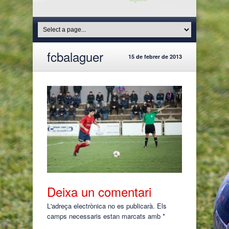
fcbalaguer
15 de febrer de 2013
Deixa un comentari
L'adreça electrònica no es publicarà.
Els
camps necessaris estan marcats amb
*