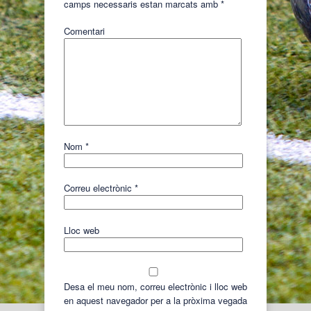
camps necessaris estan marcats amb
*
Comentari
Nom
*
Correu electrònic
*
Lloc web
Desa el meu nom, correu electrònic i lloc web
en aquest navegador per a la pròxima vegada