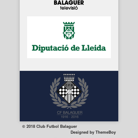
© 2018 Club Futbol Balaguer
Designed by
ThemeBoy