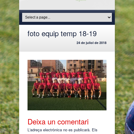
foto equip temp 18-19
24 de juliol de 2018
Deixa un comentari
L'adreça electrònica no es publicarà.
Els