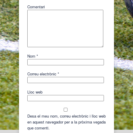
Comentari
Nom
*
Correu electrònic
*
Lloc web
Desa el meu nom, correu electrònic i lloc web
en aquest navegador per a la pròxima vegada
que comenti.