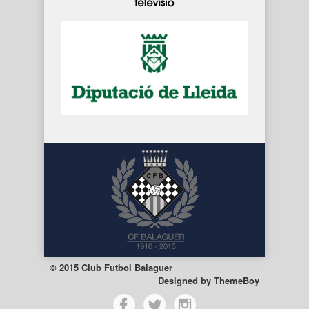
© 2015 Club Futbol Balaguer
Designed by
ThemeBoy