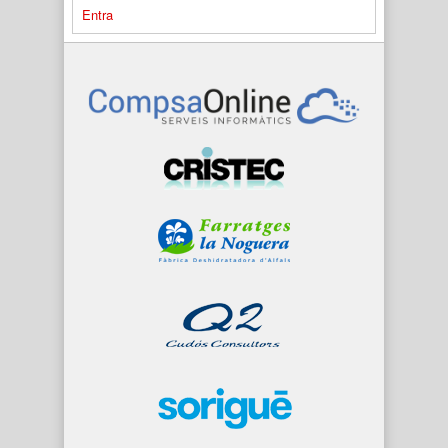
Entra