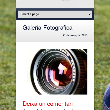
Galeria-Fotografica
21 de març de 2013
Deixa un comentari