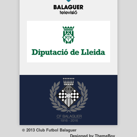
© 2013 Club Futbol Balaguer
Designed by
ThemeBoy